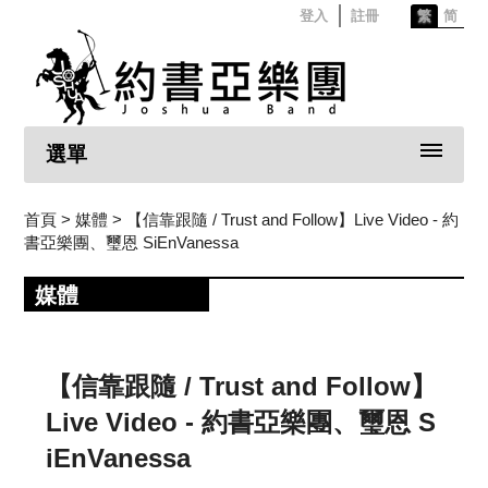
登入
註冊
繁
简
選單
首頁
> 媒體 > 【信靠跟隨 / Trust and Follow】Live Video - 約
書亞樂團、璽恩 SiEnVanessa
媒體
【信靠跟隨 / Trust and Follow】
Live Video - 約書亞樂團、璽恩 S
iEnVanessa