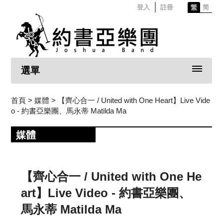
登入
註冊
繁
简
選單
首頁
> 媒體 > 【齊心合一 / United with One Heart】Live Vide
o - 約書亞樂團、馬永蒂 Matilda Ma
媒體
【齊心合一 / United with One He
art】Live Video - 約書亞樂團、
馬永蒂 Matilda Ma