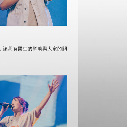
，讓我有醫生的幫助與大家的關