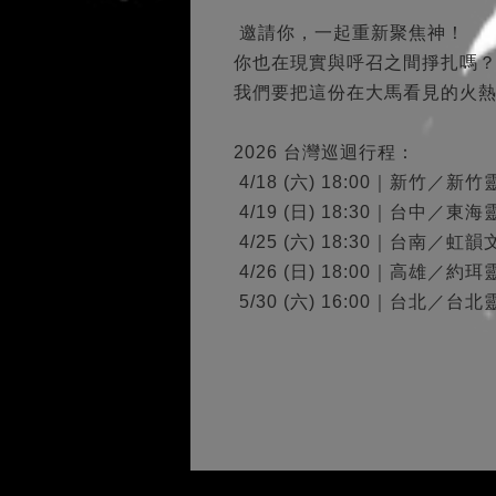
邀請你，一起重新聚焦神！
你也在現實與呼召之間掙扎嗎
我們要把這份在大馬看見的火
2026 台灣巡迴行程：
4/18 (六) 18:00｜新竹／新
4/19 (日) 18:30｜台中／東
4/25 (六) 18:30｜台南／虹
4/26 (日) 18:00｜高雄／約
5/30 (六) 16:00｜台北／台