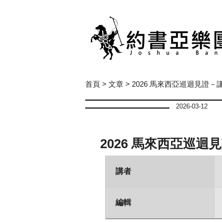
首頁
>
文章
> 2026 馬來西亞巡迴見證
2026-03-12
2026 馬來西亞巡
講者
編輯